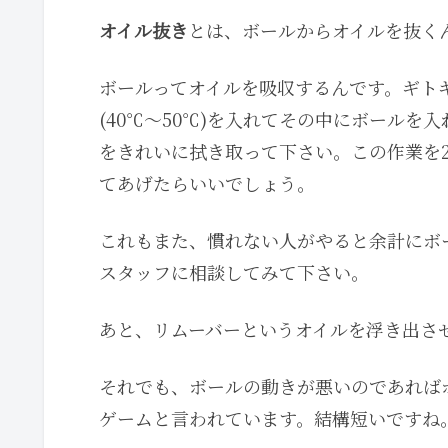
オイル抜き
とは、ボールからオイルを抜くんで
ボールってオイルを吸収するんです。ギト
(40℃～50℃)を入れてその中にボール
をきれいに拭き取って下さい。この作業を2
てあげたらいいでしょう。
これもまた、慣れない人がやると余計にボ
スタッフに相談してみて下さい。
あと、リムーバーというオイルを浮き出さ
それでも、ボールの動きが悪いのであればボ
ゲームと言われています。結構短いですね