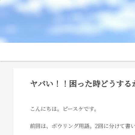
ヤバい！！困った時どうする
こんにちは。ピースケです。
前回は、ボウリング用語。2回に分けて書