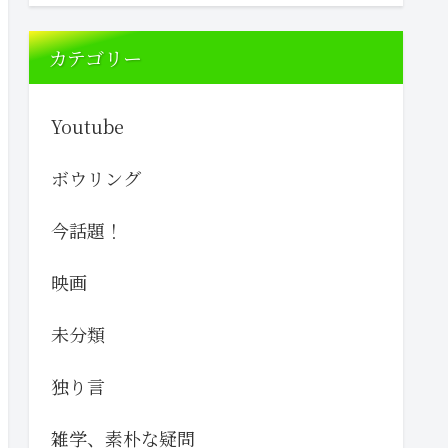
カテゴリー
Youtube
ボウリング
今話題！
映画
未分類
独り言
雑学、素朴な疑問