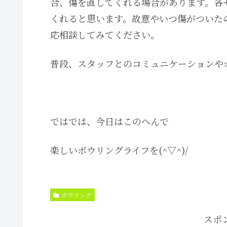
合、傷を直してくれる場合があります。各
くれると思います。故意やいつ傷がついた
応相談してみてください。
普段、スタッフとのコミュニケーションや
ではでは、今日はこのへんで
楽しいボウリングライフを(^▽^)/
ボウリング
スポ