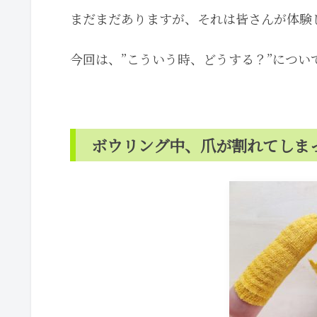
まだまだありますが、それは皆さんが体験
今回は、”こういう時、どうする？”につい
ボウリング中、爪が割れてしま