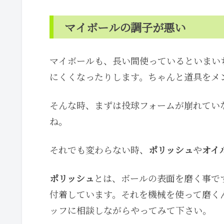
マイボールの調子が悪い
マイボールも、長い間使っているといまい
にくくなったりします。ちゃんと道具をメンテ
そんな時、まずは投球フォームが崩れてい
ね。
それでも変わらない時、
ポリッシュ
や
オイ
ポリッシュ
とは、ボールの表面を磨く事で
付着しています。それを機械を使って磨く
ッフに相談しながらやってみて下さい。