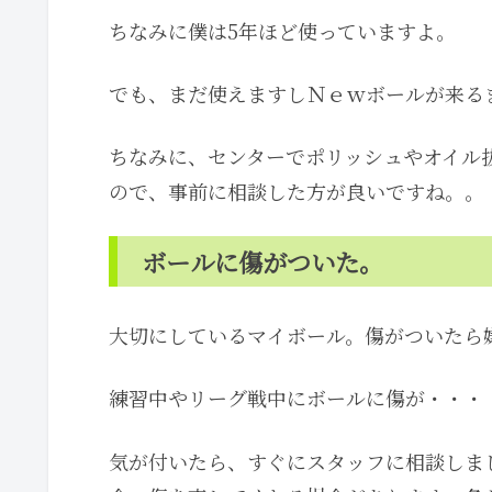
ちなみに僕は5年ほど使っていますよ。
でも、まだ使えますしＮｅｗボールが来るまで
ちなみに、センターでポリッシュやオイル抜き
ので、事前に相談した方が良いですね。。
ボールに傷がついた。
大切にしているマイボール。傷がついたら
練習中やリーグ戦中にボールに傷が・・・・( 
気が付いたら、すぐにスタッフに相談しま