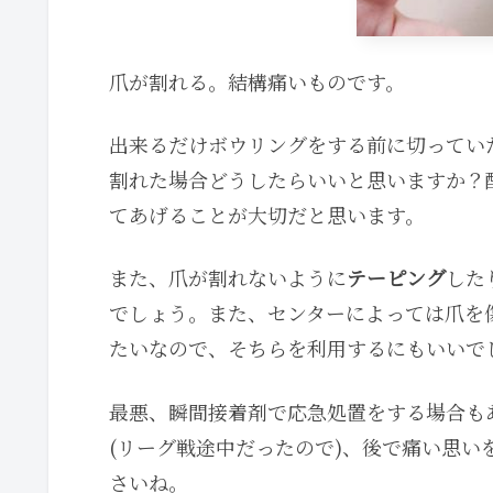
爪が割れる。結構痛いものです。
出来るだけボウリングをする前に切ってい
割れた場合どうしたらいいと思いますか？
てあげることが大切だと思います。
また、爪が割れないように
テーピング
した
でしょう。また、センターによっては爪を
たいなので、そちらを利用するにもいいで
最悪、瞬間接着剤で応急処置をする場合も
(リーグ戦途中だったので)、後で痛い思
さいね。