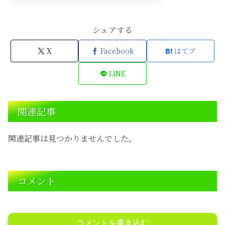
シェアする
X
Facebook
はてブ
LINE
関連記事
関連記事は見つかりませんでした。
コメント
コメントを書き込む