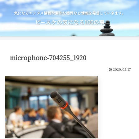
気になるエンタメ情報や素朴な疑問など情報を発信していきます。
ピースケの気になる100の事
microphone-704255_1920
2020.05.17