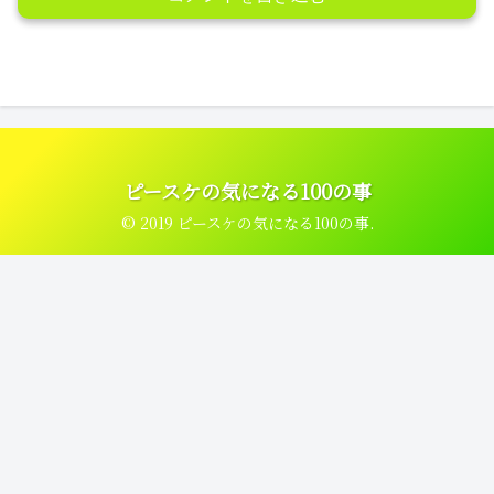
ピースケの気になる100の事
© 2019 ピースケの気になる100の事.