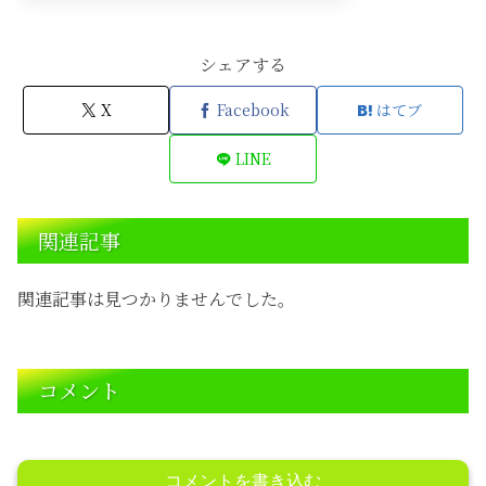
シェアする
X
Facebook
はてブ
LINE
関連記事
関連記事は見つかりませんでした。
コメント
コメントを書き込む