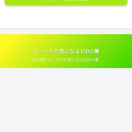
ピースケの気になる100の事
© 2019 ピースケの気になる100の事.