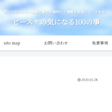
気になるエンタメ情報や素朴な疑問など情報を発信していきます。
ピースケの気になる100の事
site map
お問い合わせ
免責事項
2020.02.28