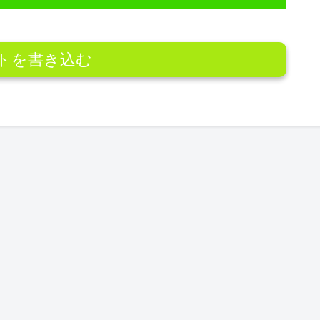
トを書き込む