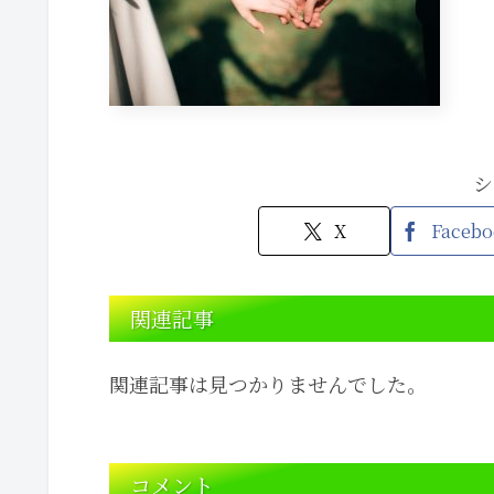
シ
X
Facebo
関連記事
関連記事は見つかりませんでした。
コメント