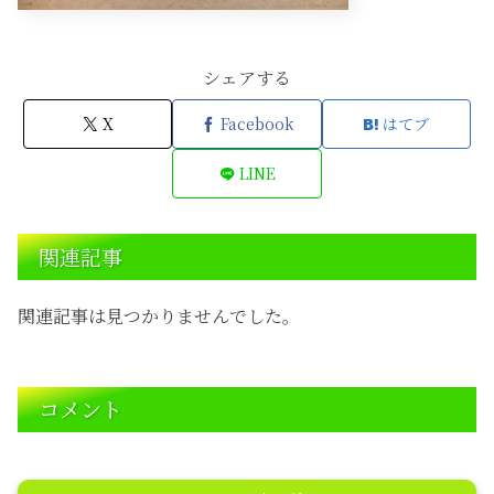
シェアする
X
Facebook
はてブ
LINE
関連記事
関連記事は見つかりませんでした。
コメント