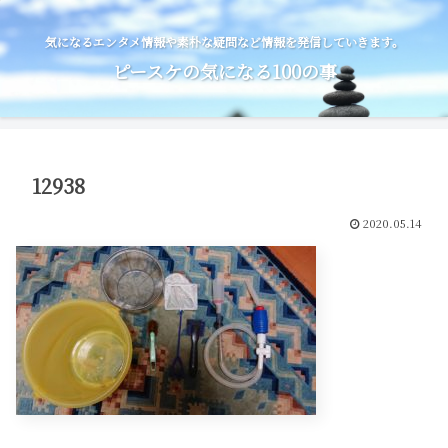
気になるエンタメ情報や素朴な疑問など情報を発信していきます。
ピースケの気になる100の事
12938
2020.05.14