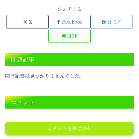
シェアする
X
Facebook
はてブ
LINE
関連記事
関連記事は見つかりませんでした。
コメント
コメントを書き込む