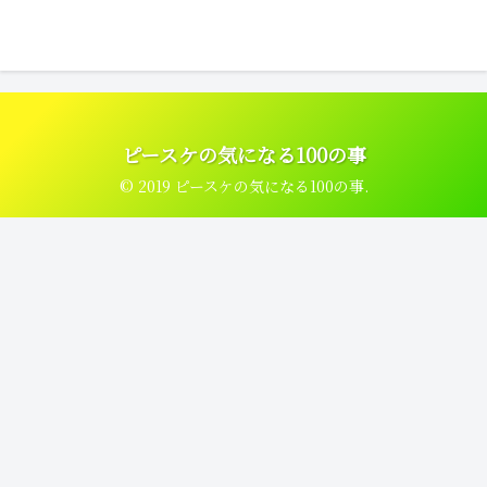
ピースケの気になる100の事
© 2019 ピースケの気になる100の事.