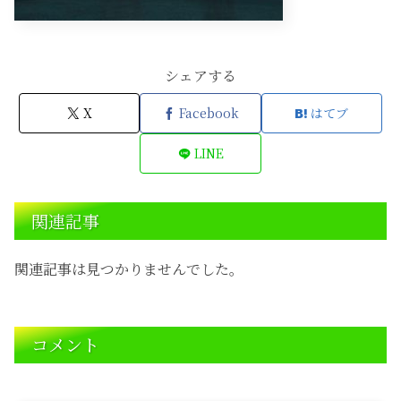
シェアする
X
Facebook
はてブ
LINE
関連記事
関連記事は見つかりませんでした。
コメント