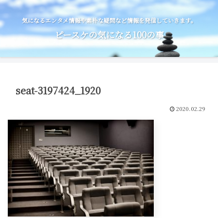
気になるエンタメ情報や素朴な疑問など情報を発信していきます。
ピースケの気になる100の事
seat-3197424_1920
2020.02.29