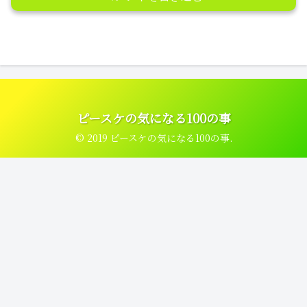
ピースケの気になる100の事
© 2019 ピースケの気になる100の事.