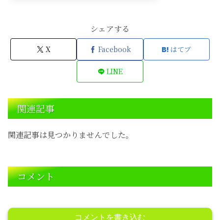
シェアする
X
Facebook
はてブ
LINE
関連記事
関連記事は見つかりませんでした。
コメント
コメントを書き込む