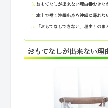
おもてなしが出来ない理由❸おきな
本土で働く沖縄出身も沖縄に帰れな
「おもてなしできない」理由！のま
おもてなしが出来ない理