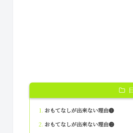
おもてなしが出来ない理由❶
おもてなしが出来ない理由❷