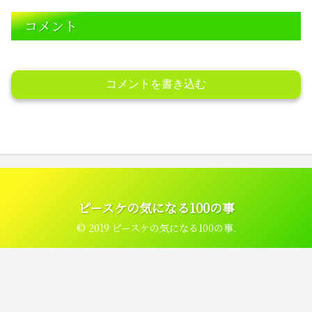
コメント
コメントを書き込む
ピースケの気になる100の事
© 2019 ピースケの気になる100の事.