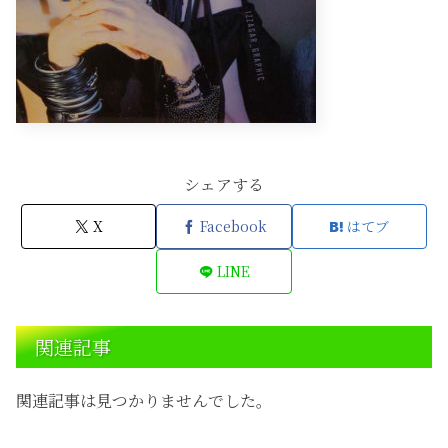
シェアする
X
Facebook
はてブ
LINE
関連記事
関連記事は見つかりませんでした。