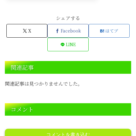
シェアする
X
Facebook
はてブ
LINE
関連記事
関連記事は見つかりませんでした。
コメント
コメントを書き込む