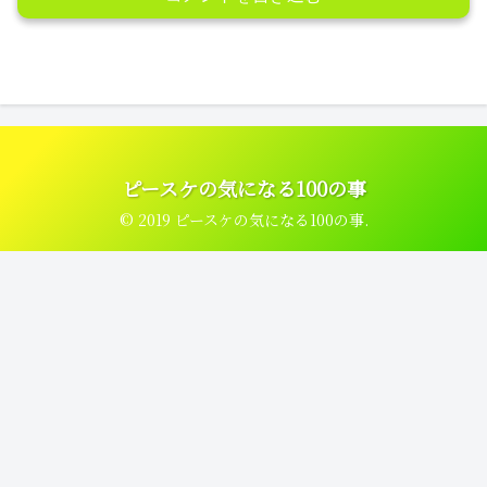
ピースケの気になる100の事
© 2019 ピースケの気になる100の事.