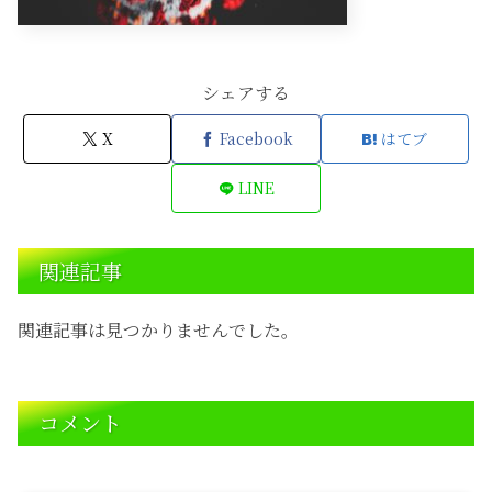
シェアする
X
Facebook
はてブ
LINE
関連記事
関連記事は見つかりませんでした。
コメント