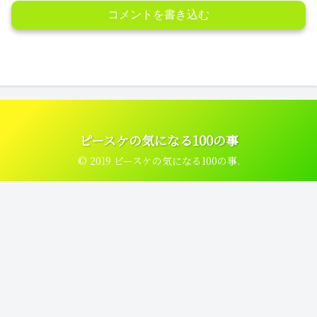
コメントを書き込む
ピースケの気になる100の事
© 2019 ピースケの気になる100の事.