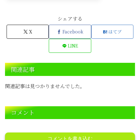
シェアする
X
Facebook
はてブ
LINE
関連記事
関連記事は見つかりませんでした。
コメント
コメントを書き込む