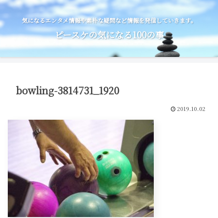
気になるエンタメ情報や素朴な疑問など情報を発信していきます。
ピースケの気になる100の事
bowling-3814731_1920
2019.10.02