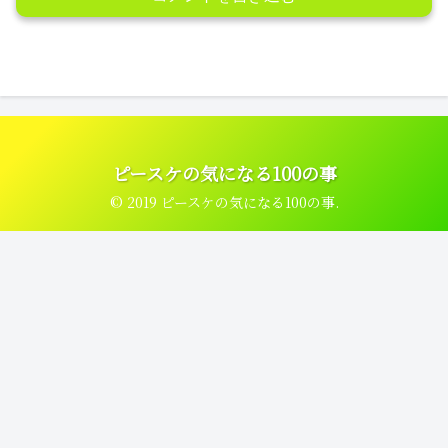
ピースケの気になる100の事
© 2019 ピースケの気になる100の事.