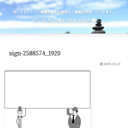
気になるエンタメ情報や素朴な疑問など情報を発信していきます。
ピースケの気になる100の事
sign-2588574_1920
2020.02.27