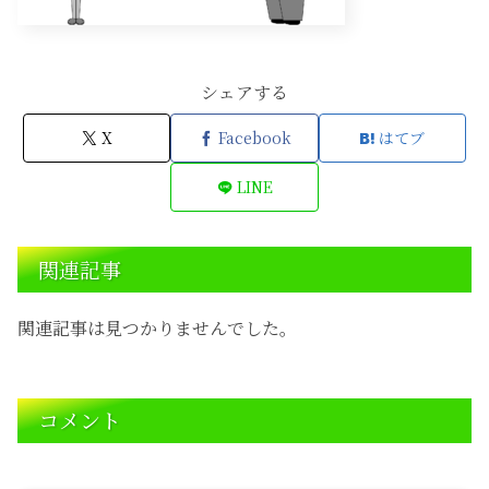
シェアする
X
Facebook
はてブ
LINE
関連記事
関連記事は見つかりませんでした。
コメント