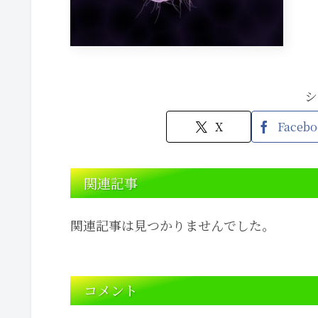
シ
X
Facebo
関連記事
関連記事は見つかりませんでした。
コメント