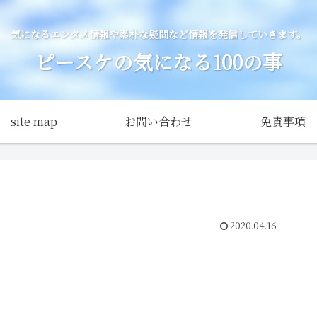
気になるエンタメ情報や素朴な疑問など情報を発信していきます。
ピースケの気になる100の事
site map
お問い合わせ
免責事項
2020.04.16