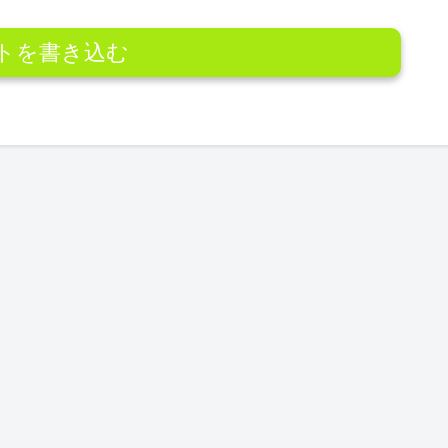
トを書き込む